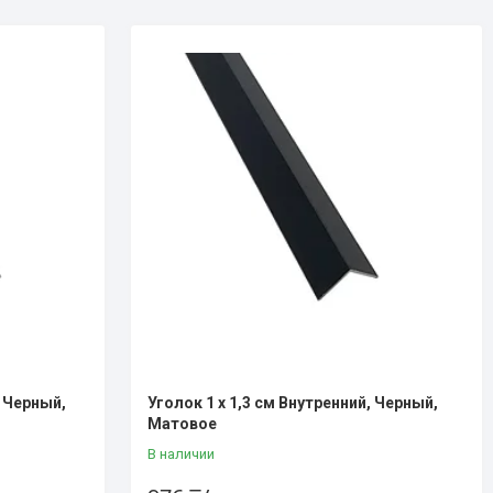
, Черный,
Уголок 1 х 1,3 см Внутренний, Черный,
Матовое
В наличии