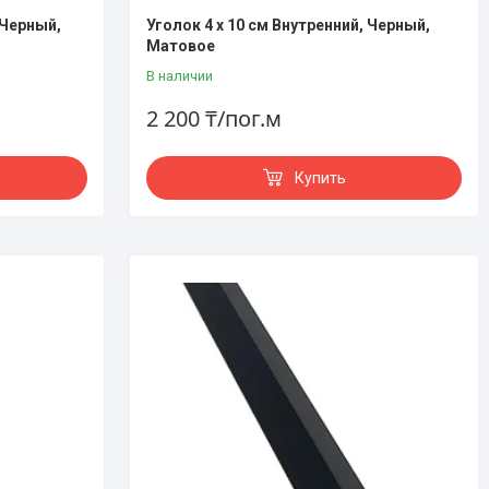
 Черный,
Уголок 4 х 10 см Внутренний, Черный,
Матовое
В наличии
2 200 ₸/пог.м
Купить