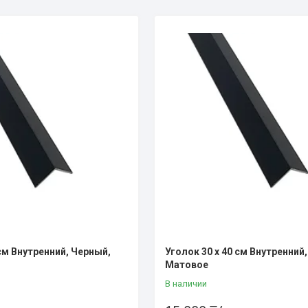
 см Внутренний, Черный,
Уголок 30 х 40 см Внутренний
Матовое
В наличии