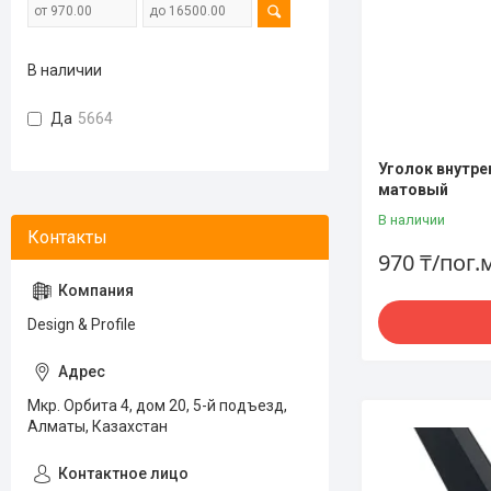
В наличии
Да
5664
Уголок внутре
матовый
В наличии
970 ₸/пог.
Design & Profile
Мкр. Орбита 4, дом 20, 5-й подъезд,
Алматы, Казахстан