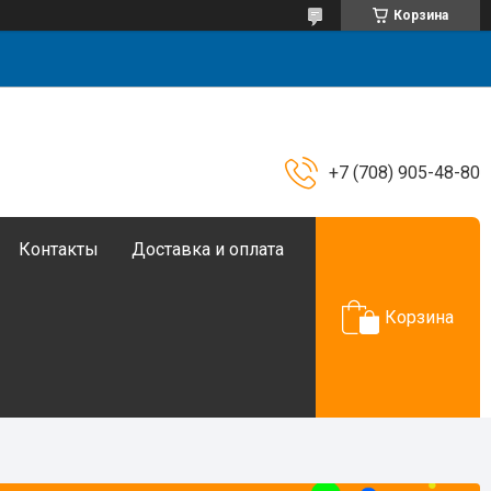
Корзина
+7 (708) 905-48-80
Контакты
Доставка и оплата
Корзина