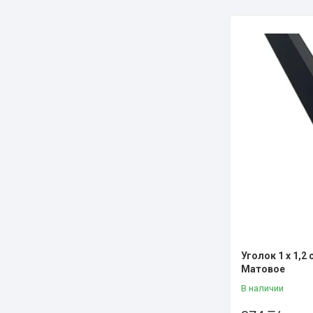
Уголок 1 х 1,2
Матовое
В наличии