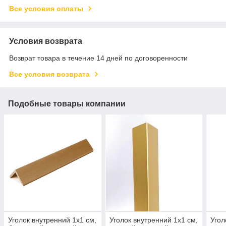
Все условия оплаты
Условия возврата
Возврат товара в течение 14 дней по договоренности
Все условия возврата
Подобные товары компании
Уголок внутренний 1х1 см,
Уголок внутренний 1х1 см,
Угол