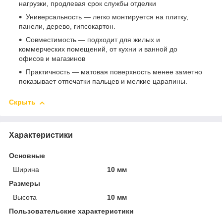
нагрузки, продлевая срок службы отделки
Универсальность — легко монтируется на плитку,
панели, дерево, гипсокартон.
Совместимость — подходит для жилых и
коммерческих помещений, от кухни и ванной до
офисов и магазинов
Практичность — матовая поверхность менее заметно
показывает отпечатки пальцев и мелкие царапины.
Скрыть
Характеристики
Основные
Ширина
10 мм
Размеры
Высота
10 мм
Пользовательские характеристики