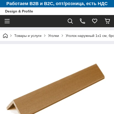
Работаем B2B и B2C, опт/розница, есть НДС
Design & Profile
Товары и услуги
Уголки
Уголок наружный 1х1 см, бр