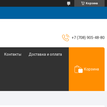
Корзина
+7 (708) 905-48-80
Контакты
Доставка и оплата
Корзина