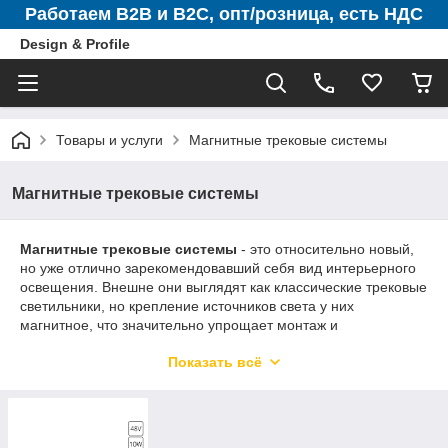
Работаем B2B и B2C, опт/розница, есть НДС
Design & Profile
Товары и услуги
Магнитные трековые системы
Магнитные трековые системы
Магнитные трековые системы
- это относительно новый,
но уже отлично зарекомендовавший себя вид интерьерного
освещения. Внешне они выглядят как классические трековые
светильники, но крепление источников света у них
магнитное, что значительно упрощает монтаж и
эксплуатацию оборудования.
Показать всё