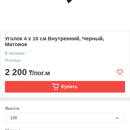
Уголок 4 х 10 см Внутренний, Черный,
Матовое
В наличии
Розница
2 200
₸/пог.м
Купить
Высота
100