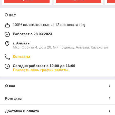
О нас
100% положительных из 12 отзывов за год
Работает с 28.03.2023
г. Алматы
Мкр. Орбита 4, дом 20, 5-й подъезд, Алматы, Казахстан
Контакты
Сегодня работает с 10:00 до 16:00
Показать весь график работы
О нас
Контакты
Доставка и оплата