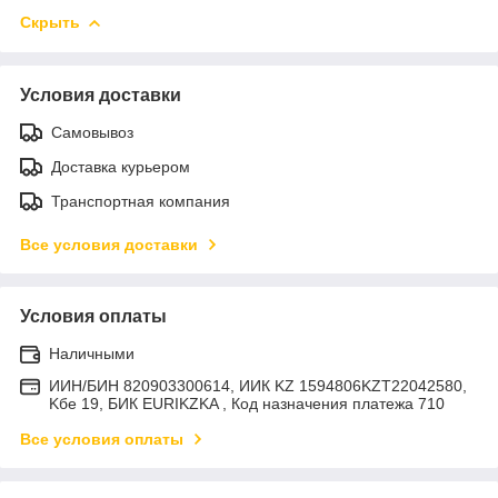
Скрыть
Условия доставки
Самовывоз
Доставка курьером
Транспортная компания
Все условия доставки
Условия оплаты
Наличными
ИИН/БИН 820903300614, ИИК KZ 1594806KZT22042580,
Kбе 19, БИК EURIKZKA , Код назначения платежа 710
Все условия оплаты