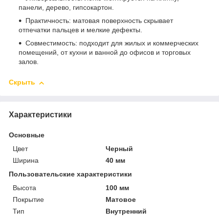
панели, дерево, гипсокартон.
Практичность: матовая поверхность скрывает
отпечатки пальцев и мелкие дефекты.
Совместимость: подходит для жилых и коммерческих
помещений, от кухни и ванной до офисов и торговых
залов.
Скрыть
Характеристики
Основные
Цвет
Черный
Ширина
40 мм
Пользовательские характеристики
Высота
100 мм
Покрытие
Матовое
Тип
Внутренний