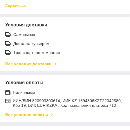
Скрыть
Условия доставки
Самовывоз
Доставка курьером
Транспортная компания
Все условия доставки
Условия оплаты
Наличными
ИИН/БИН 820903300614, ИИК KZ 1594806KZT22042580,
Kбе 19, БИК EURIKZKA , Код назначения платежа 710
Все условия оплаты