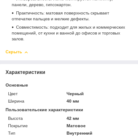
панели, дерево, гипсокартон.
Практичность: матовая поверхность скрывает
отпечатки пальцев и мелкие дефекты.
Совместимость: подходит для жилых и коммерческих
помещений, от кухни и ванной до офисов и торговых
залов.
Скрыть
Характеристики
Основные
Цвет
Черный
Ширина
40 мм
Пользовательские характеристики
Высота
42 мм
Покрытие
Матовое
Тип
Внутренний