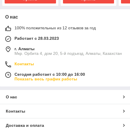
О нас
100% положительных из 12 отзывов за год
Работает с 28.03.2023
г. Алматы
Мкр. Орбита 4, дом 20, 5-й подъезд, Алматы, Казахстан
Контакты
Сегодня работает с 10:00 до 16:00
Показать весь график работы
О нас
Контакты
Доставка и оплата