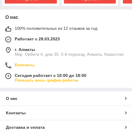
О нас
100% положительных из 12 отзывов за год
Работает с 28.03.2023
г. Алматы
Мкр. Орбита 4, дом 20, 5-й подъезд, Алматы, Казахстан
Контакты
Сегодня работает с 10:00 до 18:00
Показать весь график работы
О нас
Контакты
Доставка и оплата