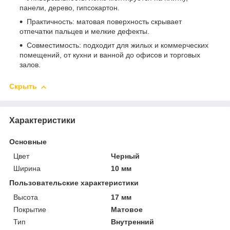
панели, дерево, гипсокартон.
Практичность: матовая поверхность скрывает
отпечатки пальцев и мелкие дефекты.
Совместимость: подходит для жилых и коммерческих
помещений, от кухни и ванной до офисов и торговых
залов.
Скрыть
Характеристики
Основные
Цвет
Черный
Ширина
10 мм
Пользовательские характеристики
Высота
17 мм
Покрытие
Матовое
Тип
Внутренний