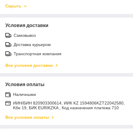
Скрыть
Условия доставки
Самовывоз
Доставка курьером
Транспортная компания
Все условия доставки
Условия оплаты
Наличными
ИИН/БИН 820903300614, ИИК KZ 1594806KZT22042580,
Kбе 19, БИК EURIKZKA , Код назначения платежа 710
Все условия оплаты