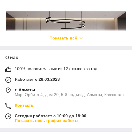
Показать всё
О нас
100% положительных из 12 отзывов за год
Работает с 28.03.2023
г. Алматы
Мкр. Орбита 4, дом 20, 5-й подъезд, Алматы, Казахстан
Контакты
Сегодня работает с 10:00 до 18:00
Показать весь график работы