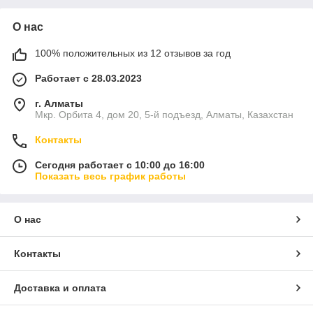
О нас
100% положительных из 12 отзывов за год
Работает с 28.03.2023
г. Алматы
Мкр. Орбита 4, дом 20, 5-й подъезд, Алматы, Казахстан
Контакты
Сегодня работает с 10:00 до 16:00
Показать весь график работы
О нас
Контакты
Доставка и оплата