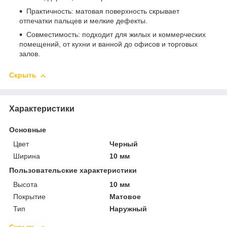
Практичность: матовая поверхность скрывает
отпечатки пальцев и мелкие дефекты.
Совместимость: подходит для жилых и коммерческих
помещений, от кухни и ванной до офисов и торговых
залов.
Скрыть
Характеристики
Основные
Цвет
Черный
Ширина
10 мм
Пользовательские характеристики
Высота
10 мм
Покрытие
Матовое
Тип
Наружный
Скрыть