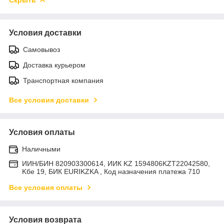
Условия доставки
Самовывоз
Доставка курьером
Транспортная компания
Все условия доставки
Условия оплаты
Наличными
ИИН/БИН 820903300614, ИИК KZ 1594806KZT22042580,
Kбе 19, БИК EURIKZKA , Код назначения платежа 710
Все условия оплаты
Условия возврата