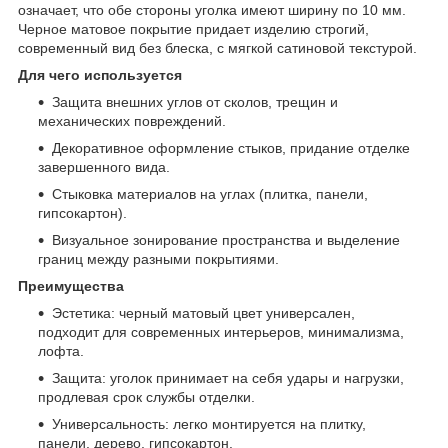
означает, что обе стороны уголка имеют ширину по 10 мм.
Черное матовое покрытие придает изделию строгий,
современный вид без блеска, с мягкой сатиновой текстурой.
Для чего используется
Защита внешних углов от сколов, трещин и
механических повреждений.
Декоративное оформление стыков, придание отделке
завершенного вида.
Стыковка материалов на углах (плитка, панели,
гипсокартон).
Визуальное зонирование пространства и выделение
границ между разными покрытиями.
Преимущества
Эстетика: черный матовый цвет универсален,
подходит для современных интерьеров, минимализма,
лофта.
Защита: уголок принимает на себя удары и нагрузки,
продлевая срок службы отделки.
Универсальность: легко монтируется на плитку,
панели, дерево, гипсокартон.