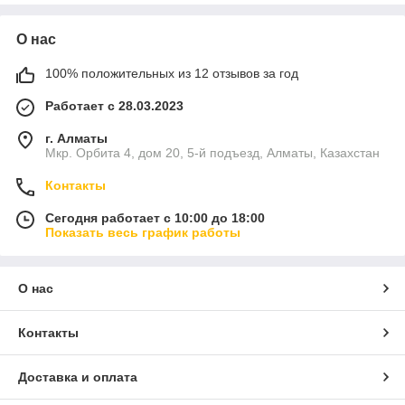
О нас
100% положительных из 12 отзывов за год
Работает с 28.03.2023
г. Алматы
Мкр. Орбита 4, дом 20, 5-й подъезд, Алматы, Казахстан
Контакты
Сегодня работает с 10:00 до 18:00
Показать весь график работы
О нас
Контакты
Доставка и оплата