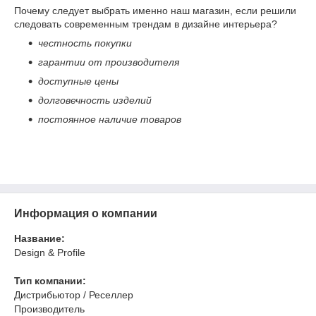
Почему следует выбрать именно наш магазин, если решили
следовать современным трендам в дизайне интерьера?
честность покупки
гарантии от производителя
доступные цены
долговечность изделий
постоянное наличие товаров
Информация о компании
Название:
Design & Profile
Тип компании:
Дистрибьютор / Реселлер
Производитель