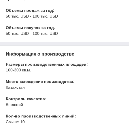
Объемы продаж за год:
50 тыс. USD - 100 тыс. USD
Объемы покупок за год:
50 тыс. USD - 100 тыс. USD
Информация о производстве
Размеры производственных площадей:
100-300 кв.м.
Местонахождение производства:
Казахстан
Контроль качества:
Внешний
Кол-во производственных линий:
Свыше 10