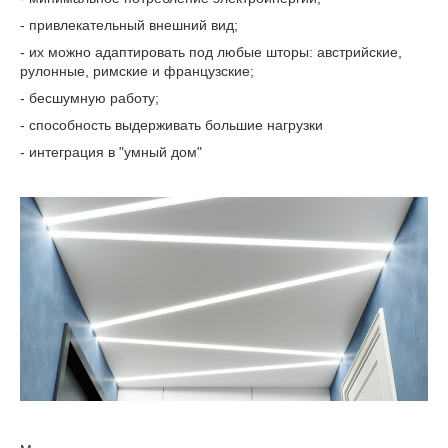
- привлекательный внешний вид;
- их можно адаптировать под любые шторы: австрийские,
рулонные, римские и французские;
- бесшумную работу;
- способность выдерживать большие нагрузки
- интеграция в "умный дом"