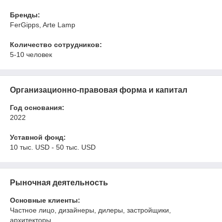
Бренды:
FerGipps, Arte Lamp
Количество сотрудников:
5-10 человек
Организационно-правовая форма и капитал
Год основания:
2022
Уставной фонд:
10 тыс. USD - 50 тыс. USD
Рыночная деятельность
Основные клиенты:
Частное лицо, дизайнеры, дилеры, застройщики,
архитекторы