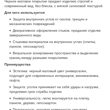
Черное матовое покрытие придает изделию строгий и
современный вид, без блеска, с мягкой сатиновой текстурой.
Для чего используется
Защита внутренних углов от сколов, трещин и
механических повреждений.
Декоративное оформление стыков, придание отделке
завершенного вида.
Стыковка материалов на внутренних углах (плитка,
панели, гипсокартон).
Визуальное зонирование пространства и выделение
границ между разными покрытиями.
Преимущества
Эстетика: черный матовый цвет универсален,
подходит для современных интерьеров, минимализма,
лофта.
Защита: уголок принимает на себя удары и нагрузки,
продлевая срок службы отделки.
Универсальность: легко монтируется на плитку,
панели, дерево, гипсокартон.
Практичность: матовая поверхность скрывает