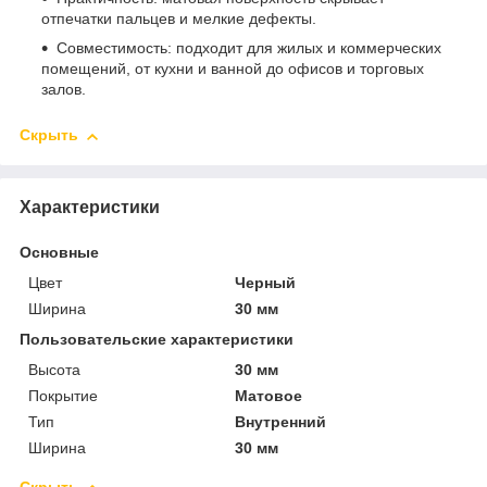
отпечатки пальцев и мелкие дефекты.
Совместимость: подходит для жилых и коммерческих
помещений, от кухни и ванной до офисов и торговых
залов.
Скрыть
Характеристики
Основные
Цвет
Черный
Ширина
30 мм
Пользовательские характеристики
Высота
30 мм
Покрытие
Матовое
Тип
Внутренний
Ширина
30 мм
Скрыть