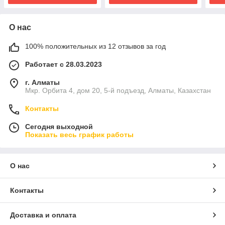
О нас
100% положительных из 12 отзывов за год
Работает с 28.03.2023
г. Алматы
Мкр. Орбита 4, дом 20, 5-й подъезд, Алматы, Казахстан
Контакты
Сегодня выходной
Показать весь график работы
О нас
Контакты
Доставка и оплата