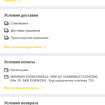
Условия доставки
Самовывоз
Доставка курьером
Транспортная компания
Все условия доставки
Условия оплаты
Наличными
ИИН/БИН 820903300614, ИИК KZ 1594806KZT22042580,
Kбе 19, БИК EURIKZKA , Код назначения платежа 710
Все условия оплаты
Условия возврата