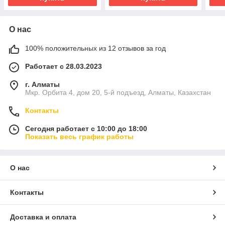
О нас
100% положительных из 12 отзывов за год
Работает с 28.03.2023
г. Алматы
Мкр. Орбита 4, дом 20, 5-й подъезд, Алматы, Казахстан
Контакты
Сегодня работает с 10:00 до 18:00
Показать весь график работы
О нас
Контакты
Доставка и оплата