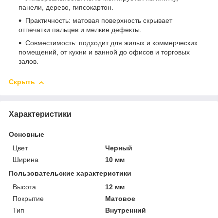
панели, дерево, гипсокартон.
Практичность: матовая поверхность скрывает
отпечатки пальцев и мелкие дефекты.
Совместимость: подходит для жилых и коммерческих
помещений, от кухни и ванной до офисов и торговых
залов.
Скрыть
Характеристики
Основные
Цвет
Черный
Ширина
10 мм
Пользовательские характеристики
Высота
12 мм
Покрытие
Матовое
Тип
Внутренний