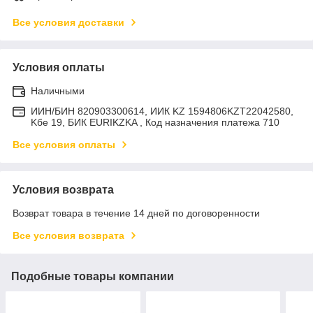
Все условия доставки
Условия оплаты
Наличными
ИИН/БИН 820903300614, ИИК KZ 1594806KZT22042580,
Kбе 19, БИК EURIKZKA , Код назначения платежа 710
Все условия оплаты
Условия возврата
Возврат товара в течение 14 дней по договоренности
Все условия возврата
Подобные товары компании