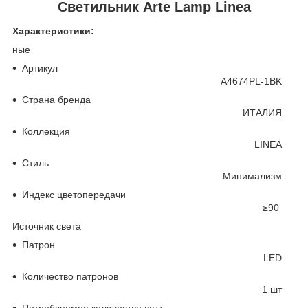
Светильник Arte Lamp Linea
Характеристики:
ные
Артикул
A4674PL-1BK
Страна бренда
ИТАЛИЯ
Коллекция
LINEA
Стиль
Минимализм
Индекс цветопередачи
≥90
Источник света
Патрон
LED
Количество патронов
1 шт