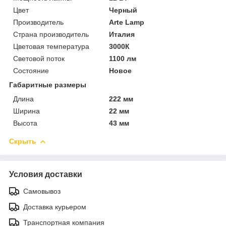
Цвет
Черный
Производитель
Arte Lamp
Страна производитель
Италия
Цветовая температура
3000К
Световой поток
1100 лм
Состояние
Новое
Габаритные размеры
Длина
222 мм
Ширина
22 мм
Высота
43 мм
Скрыть
Условия доставки
Самовывоз
Доставка курьером
Транспортная компания