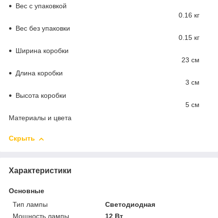
Вес с упаковкой
0.16 кг
Вес без упаковки
0.15 кг
Ширина коробки
23 см
Длина коробки
3 см
Высота коробки
5 см
Материалы и цвета
Скрыть
Характеристики
Основные
Тип лампы
Светодиодная
Мощность лампы
12 Вт