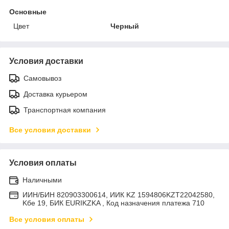
Основные
Цвет
Черный
Условия доставки
Самовывоз
Доставка курьером
Транспортная компания
Все условия доставки
Условия оплаты
Наличными
ИИН/БИН 820903300614, ИИК KZ 1594806KZT22042580,
Kбе 19, БИК EURIKZKA , Код назначения платежа 710
Все условия оплаты