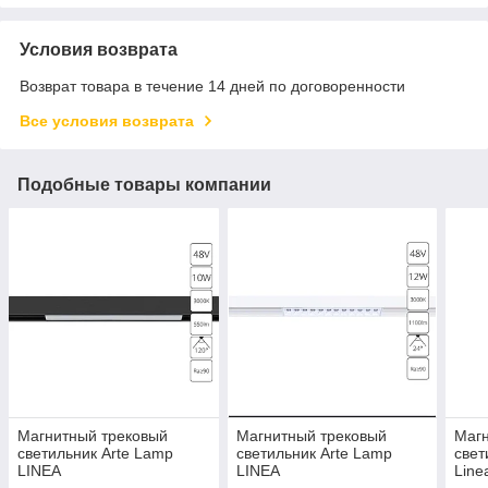
Условия возврата
Возврат товара в течение 14 дней по договоренности
Все условия возврата
Подобные товары компании
Магнитный трековый
Магнитный трековый
Магн
светильник Arte Lamp
светильник Arte Lamp
свет
LINEA
LINEA
Line