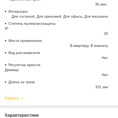
36 мес.
Интерьеры
Для гостиной, Для прихожей, Для офиса, Для магазина
Степень пылевлагозащиты
IP
20
Места применения
В квартиру, В комнату
Вид рассеивателя
Нет
Регулятор яркости
Диммер
Нет
Длина на треке
331 мм
Скрыть
Характеристики