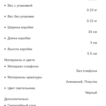
Вес с упаковкой
0.23 кг
Вес без упаковки
0.22 кг
Ширина коробки
34 см
Длина коробки
3 см
Высота коробки
5.5 см
Материалы и цвета
Материал плафона
Без плафона
Материалы арматуры
Алюминий, Пластик
Цвет светильника
Чёрный
Дополнительно
Гарантийный срок