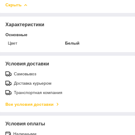
Скрыть
Характеристики
Основные
Цвет
Белый
Условия доставки
Самовывоз
Доставка курьером
Транспортная компания
Все условия доставки
Условия оплаты
Наличными