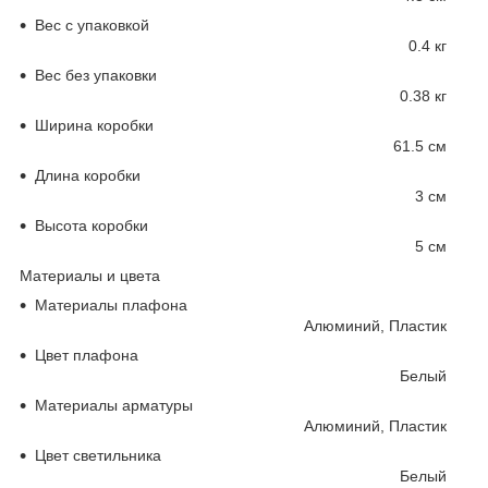
Вес с упаковкой
0.4 кг
Вес без упаковки
0.38 кг
Ширина коробки
61.5 см
Длина коробки
3 см
Высота коробки
5 см
Материалы и цвета
Материалы плафона
Алюминий, Пластик
Цвет плафона
Белый
Материалы арматуры
Алюминий, Пластик
Цвет светильника
Белый