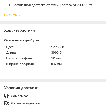
Бесплатная доставка от суммы заказа от 200000 тг.
Скрыть
Характеристики
Основные атрибуты
Цвет
Черный
Длина
3000.0
Высота профиля
12 мм
Ширина профиля
5.6 мм
Условия доставки
Самовывоз
Доставка курьером