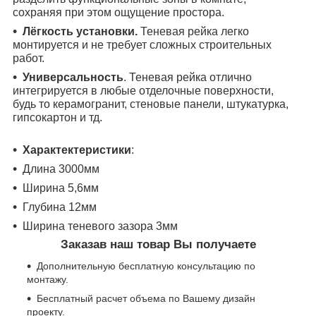
сохраняя при этом ощущение простора.
Лёгкость установки.
Теневая рейка легко
монтируется и не требует сложных строительных
работ.
Универсальность
. Теневая рейка отлично
интегрируется в любые отделочные поверхности,
будь то керамогранит, стеновые панели, штукатурка,
гипсокартон и тд.
Характектеристики
:
Длина 3000мм
Ширина 5,6мм
Глубина 12мм
Ширина теневого зазора 3мм
Заказав наш товар Вы получаете
Дополнительную бесплатную консультацию по
монтажу.
Бесплатный расчет объема по Вашему дизайн
проекту.