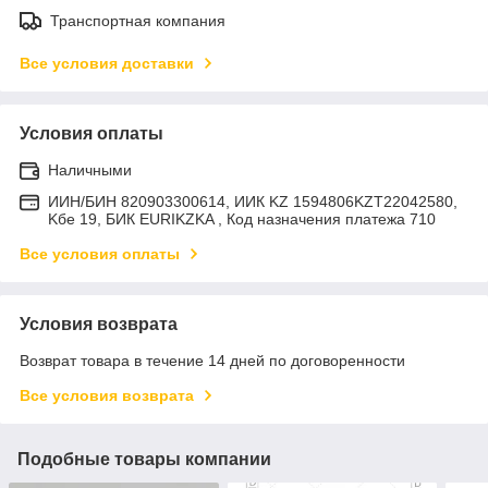
Транспортная компания
Все условия доставки
Условия оплаты
Наличными
ИИН/БИН 820903300614, ИИК KZ 1594806KZT22042580,
Kбе 19, БИК EURIKZKA , Код назначения платежа 710
Все условия оплаты
Условия возврата
Возврат товара в течение 14 дней по договоренности
Все условия возврата
Подобные товары компании