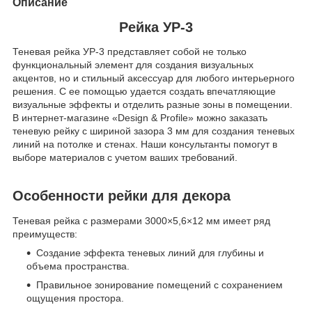
Описание
Рейка УР-3
Теневая рейка УР-3 представляет собой не только
функциональный элемент для создания визуальных
акцентов, но и стильный аксессуар для любого интерьерного
решения. С ее помощью удается создать впечатляющие
визуальные эффекты и отделить разные зоны в помещении.
В интернет-магазине «Design & Profile» можно заказать
теневую рейку с шириной зазора 3 мм для создания теневых
линий на потолке и стенах. Наши консультанты помогут в
выборе материалов с учетом ваших требований.
Особенности рейки для декора
Теневая рейка с размерами 3000×5,6×12 мм имеет ряд
преимуществ:
Создание эффекта теневых линий для глубины и
объема пространства.
Правильное зонирование помещений с сохранением
ощущения простора.