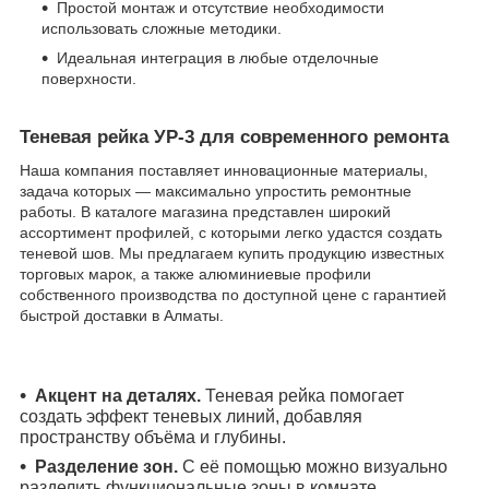
Простой монтаж и отсутствие необходимости
использовать сложные методики.
Идеальная интеграция в любые отделочные
поверхности.
Теневая рейка УР-3 для современного ремонта
Наша компания поставляет инновационные материалы,
задача которых — максимально упростить ремонтные
работы. В каталоге магазина представлен широкий
ассортимент профилей, с которыми легко удастся создать
теневой шов. Мы предлагаем купить продукцию известных
торговых марок, а также алюминиевые профили
собственного производства по доступной цене с гарантией
быстрой доставки в Алматы.
Акцент на деталях.
Теневая рейка помогает
создать эффект теневых линий, добавляя
пространству объёма и глубины.
Разделение зон.
С её помощью можно визуально
разделить функциональные зоны в комнате,