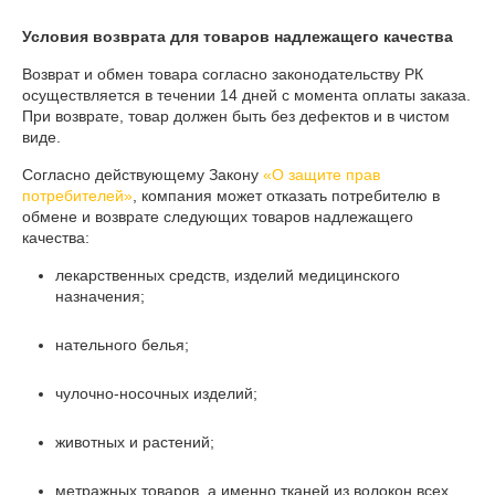
Условия возврата для товаров надлежащего качества
Возврат и обмен товара согласно законодательству РК 
осуществляется в течении 14 дней с момента оплаты заказа. 

При возврате, товар должен быть без дефектов и в чистом 
виде.
Согласно действующему Закону
«О защите прав
потребителей»
, компания может отказать потребителю в
обмене и возврате следующих товаров надлежащего
качества:
лекарственных средств, изделий медицинского
назначения;
нательного белья;
чулочно-носочных изделий;
животных и растений;
метражных товаров, а именно тканей из волокон всех