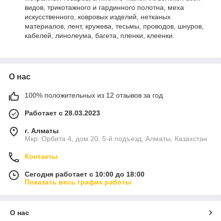
видов, трикотажного и гардинного полотна, меха
искусственного, ковровых изделий, нетканых
материалов, лент, кружева, тесьмы, проводов, шнуров,
кабелей, линолеума, багета, пленки, клеенки.
О нас
100% положительных из 12 отзывов за год
Работает с 28.03.2023
г. Алматы
Мкр. Орбита 4, дом 20, 5-й подъезд, Алматы, Казахстан
Контакты
Сегодня работает с 10:00 до 18:00
Показать весь график работы
О нас