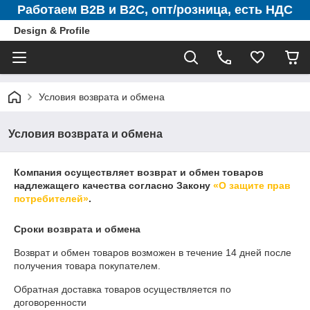
Работаем B2B и B2C, опт/розница, есть НДС
Design & Profile
Условия возврата и обмена
Условия возврата и обмена
Компания осуществляет возврат и обмен товаров
надлежащего качества согласно Закону
«О защите прав
потребителей»
.
Сроки возврата и обмена
Возврат и обмен товаров возможен в течение
14 дней
после
получения товара покупателем.
Обратная доставка товаров осуществляется по
договоренности