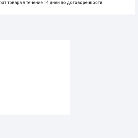
врат товара в течение 14 дней
по договоренности