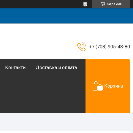
Корзина
+7 (708) 905-48-80
Контакты
Доставка и оплата
Корзина