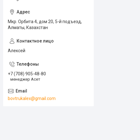
Мкр. Орбита 4, дом 20, 5-й подъезд,
Алматы, Казахстан
Алексей
+7 (708) 905-48-80
менеджер Асет
bovtrukalex@gmail.com