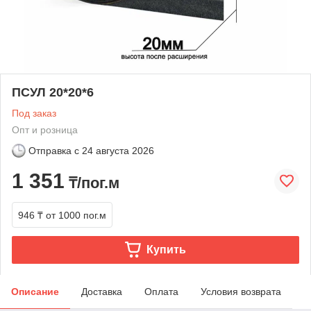
ПСУЛ 20*20*6
Под заказ
Опт и розница
Отправка с
24 августа 2026
1 351
₸/пог.м
946 ₸
от 1000 пог.м
Купить
Описание
Доставка
Оплата
Условия возврата