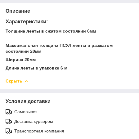
Описание
Характеристики:
Толщина ленты в сжатом состоянии 6мм
Максимальная толщина ПСУЛ ленты в разжатом
состоянии 20мм
Ширина 20мм
Длина ленты в упаковке 6 м
Скрыть
Условия доставки
Самовывоз
Доставка курьером
Транспортная компания