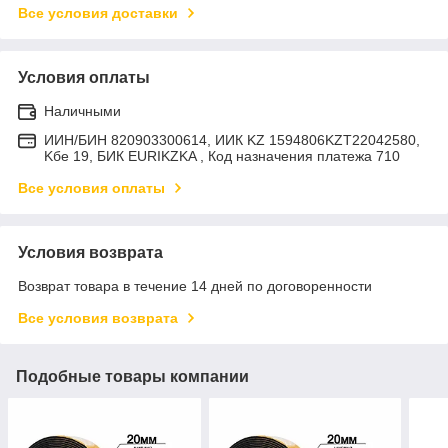
Все условия доставки
Условия оплаты
Наличными
ИИН/БИН 820903300614, ИИК KZ 1594806KZT22042580,
Kбе 19, БИК EURIKZKA , Код назначения платежа 710
Все условия оплаты
Условия возврата
Возврат товара в течение 14 дней по договоренности
Все условия возврата
Подобные товары компании