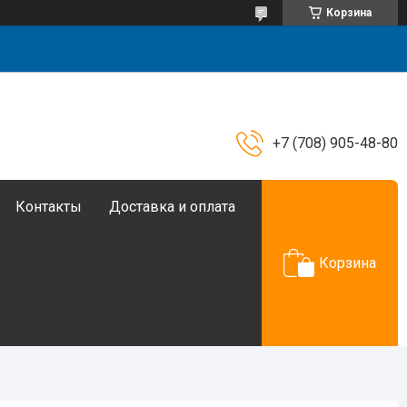
Корзина
+7 (708) 905-48-80
Контакты
Доставка и оплата
Корзина