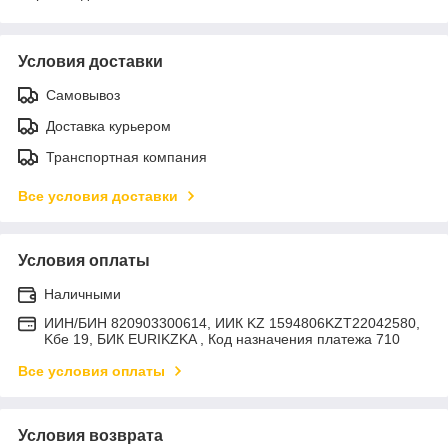
Условия доставки
Самовывоз
Доставка курьером
Транспортная компания
Все условия доставки
Условия оплаты
Наличными
ИИН/БИН 820903300614, ИИК KZ 1594806KZT22042580,
Kбе 19, БИК EURIKZKA , Код назначения платежа 710
Все условия оплаты
Условия возврата