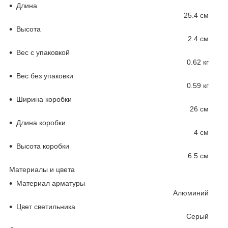
Длина
25.4 см
Высота
2.4 см
Вес с упаковкой
0.62 кг
Вес без упаковки
0.59 кг
Ширина коробки
26 см
Длина коробки
4 см
Высота коробки
6.5 см
Материалы и цвета
Материал арматуры
Алюминий
Цвет светильника
Серый