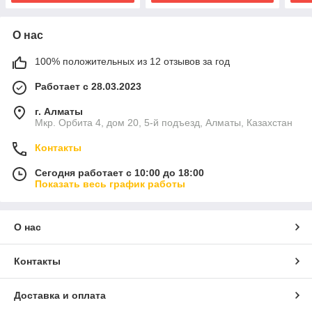
О нас
100% положительных из 12 отзывов за год
Работает с 28.03.2023
г. Алматы
Мкр. Орбита 4, дом 20, 5-й подъезд, Алматы, Казахстан
Контакты
Сегодня работает с 10:00 до 18:00
Показать весь график работы
О нас
Контакты
Доставка и оплата