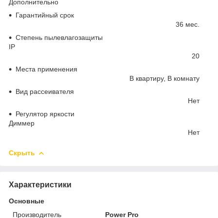
Дополнительно
Гарантийный срок
36 мес.
Степень пылевлагозащиты
IP
20
Места применения
В квартиру, В комнату
Вид рассеивателя
Нет
Регулятор яркости
Диммер
Нет
Скрыть
Характеристики
Основные
Производитель
Power Pro