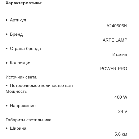
Характеристики:
Основные
Артикул
A240505N
Бренд
ARTE LAMP
Страна бренда
Италия
Коллекция
POWER-PRO
Источник света
Потребляемое количество ватт
Мощность
400 W
Напряжение
24 V
Габариты светильника
Ширина
5.6 см