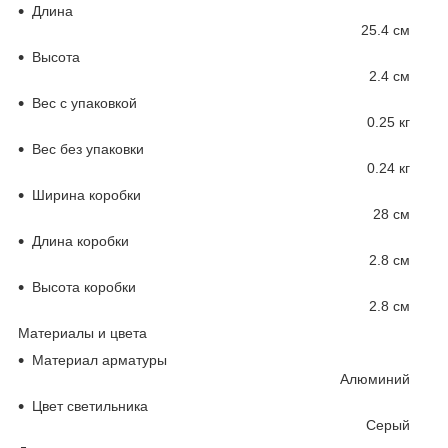
Длина
25.4 см
Высота
2.4 см
Вес с упаковкой
0.25 кг
Вес без упаковки
0.24 кг
Ширина коробки
28 см
Длина коробки
2.8 см
Высота коробки
2.8 см
Материалы и цвета
Материал арматуры
Алюминий
Цвет светильника
Серый