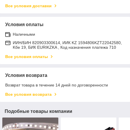
Все условия доставки
Условия оплаты
Наличными
ИИН/БИН 820903300614, ИИК KZ 1594806KZT22042580,
Kбе 19, БИК EURIKZKA , Код назначения платежа 710
Все условия оплаты
Условия возврата
Возврат товара в течение 14 дней по договоренности
Все условия возврата
Подобные товары компании