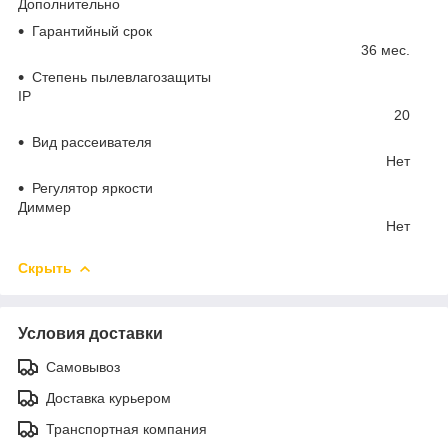
Дополнительно
Гарантийный срок
36 мес.
Степень пылевлагозащиты
IP
20
Вид рассеивателя
Нет
Регулятор яркости
Диммер
Нет
Скрыть
Условия доставки
Самовывоз
Доставка курьером
Транспортная компания