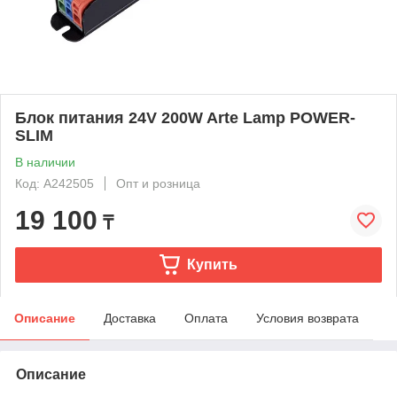
Блок питания 24V 200W Arte Lamp POWER-
SLIM
В наличии
Код: A242505
Опт и розница
19 100
₸
Купить
Описание
Доставка
Оплата
Условия возврата
Описание