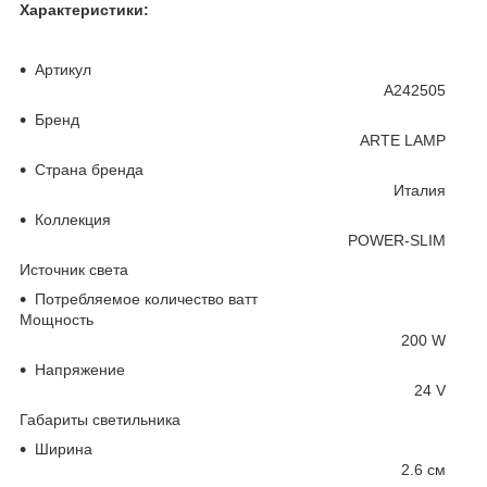
Характеристики:
Основные
Артикул
A242505
Бренд
ARTE LAMP
Страна бренда
Италия
Коллекция
POWER-SLIM
Источник света
Потребляемое количество ватт
Мощность
200 W
Напряжение
24 V
Габариты светильника
Ширина
2.6 см