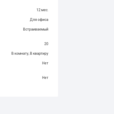
12 мес.
Для офиса
Встраиваемый
20
В комнату, В квартиру
Нет
Нет