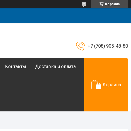
Корзина
+7 (708) 905-48-80
Контакты
Доставка и оплата
Корзина