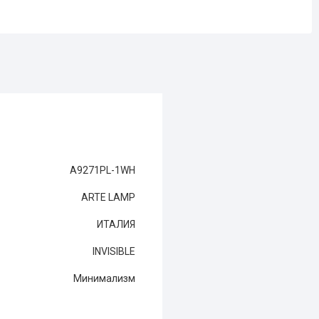
A9271PL-1WH
ARTE LAMP
ИТАЛИЯ
INVISIBLE
Минимализм