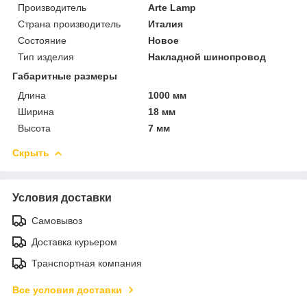
Производитель
Arte Lamp
Страна производитель
Италия
Состояние
Новое
Тип изделия
Накладной шинопровод
Габаритные размеры
Длина
1000 мм
Ширина
18 мм
Высота
7 мм
Скрыть
Условия доставки
Самовывоз
Доставка курьером
Транспортная компания
Все условия доставки