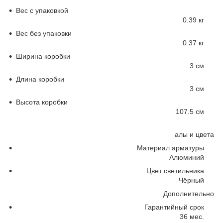
Вес с упаковкой
0.39 кг
Вес без упаковки
0.37 кг
Ширина коробки
3 см
Длина коробки
3 см
Высота коробки
107.5 см
алы и цвета
Материал арматуры
Алюминий
Цвет светильника
Чёрный
Дополнительно
Гарантийный срок
36 мес.