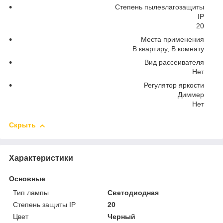
Степень пылевлагозащиты
IP
20
Места применения
В квартиру, В комнату
Вид рассеивателя
Нет
Регулятор яркости
Диммер
Нет
Скрыть
Характеристики
Основные
Тип лампы
Светодиодная
Степень защиты IP
20
Цвет
Черный