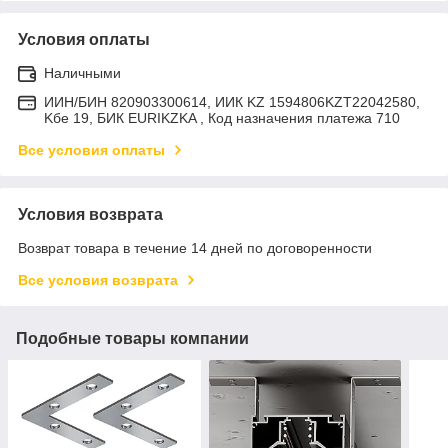
Условия оплаты
Наличными
ИИН/БИН 820903300614, ИИК KZ 1594806KZT22042580,
Kбе 19, БИК EURIKZKA , Код назначения платежа 710
Все условия оплаты
Условия возврата
Возврат товара в течение 14 дней по договоренности
Все условия возврата
Подобные товары компании