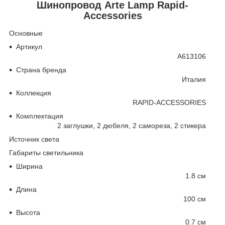
Шинопровод Arte Lamp Rapid-
Accessories
Основные
Артикул
A613106
Страна бренда
Италия
Коллекция
RAPID-ACCESSORIES
Комплектация
2 заглушки, 2 дюбеля, 2 самореза, 2 стикера
Источник света
Габариты светильника
Ширина
1.8 см
Длина
100 см
Высота
0.7 см