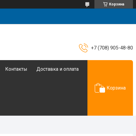
Корзина
+7 (708) 905-48-80
Контакты
Доставка и оплата
Корзина