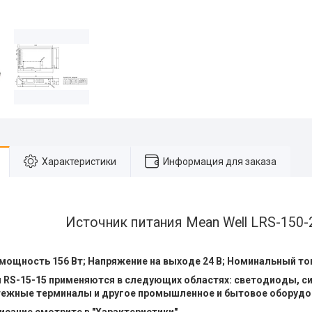
Характеристики
Информация для заказа
Источник питания Mean Well LRS-150-
ощность 156 Вт; Напряжение на выходе 24 В; Номинальный ток
я RS-15-15 применяются в следующих областях: светодиоды, с
ежные терминалы и другое промышленное и бытовое оборудо