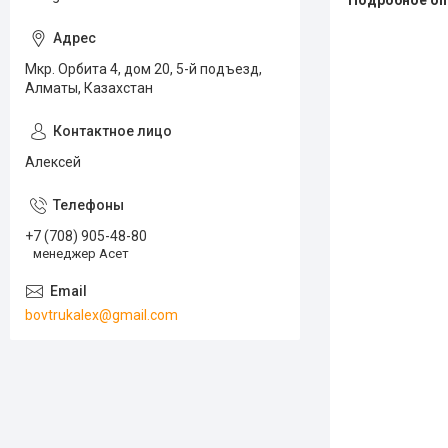
Подробное оп
Мкр. Орбита 4, дом 20, 5-й подъезд,
Алматы, Казахстан
Алексей
+7 (708) 905-48-80
менеджер Асет
bovtrukalex@gmail.com