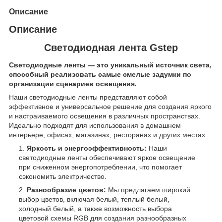
Описание
Описание
Светодиодная лента Gstep
Светодиодные ленты — это уникальный источник света,
способный реализовать самые смелые задумки по
организации сценариев освещения.
Наши светодиодные ленты представляют собой
эффективное и универсальное решение для создания яркого
и настраиваемого освещения в различных пространствах.
Идеально подходят для использования в домашнем
интерьере, офисах, магазинах, ресторанах и других местах.
Яркость и энергоэффективность:
Наши
светодиодные ленты обеспечивают яркое освещение
при сниженном энергопотреблении, что помогает
сэкономить электричество.
Разнообразие цветов:
Мы предлагаем широкий
выбор цветов, включая белый, теплый белый,
холодный белый, а также возможность выбора
цветовой схемы RGB для создания разнообразных