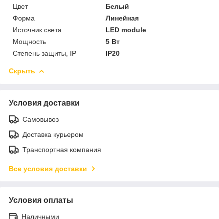
Цвет
Белый
Форма
Линейная
Источник света
LED module
Мощность
5 Вт
Степень защиты, IP
IP20
Скрыть
Условия доставки
Самовывоз
Доставка курьером
Транспортная компания
Все условия доставки
Условия оплаты
Наличными