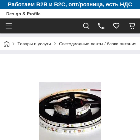
Работаем B2B и B2C, опт/розница, есть НДС
Design & Profile
Товары и услуги
Светодиодные ленты / блоки питания