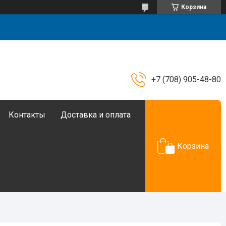
Корзина
+7 (708) 905-48-80
Контакты
Доставка и оплата
Корзина