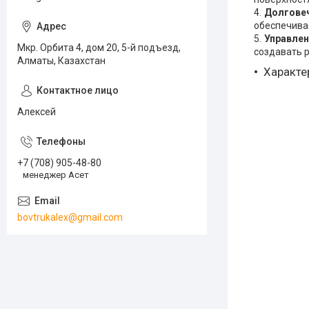
Долгове
обеспечива
Управлен
Мкр. Орбита 4, дом 20, 5-й подъезд,
создавать 
Алматы, Казахстан
Характе
Алексей
+7 (708) 905-48-80
менеджер Асет
bovtrukalex@gmail.com