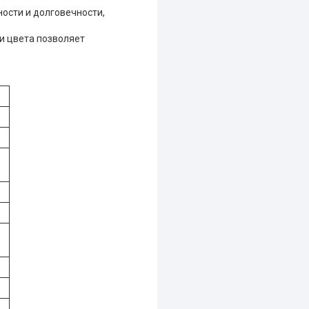
ости и долговечности,
и цвета позволяет