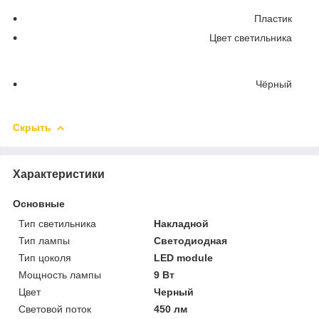
Пластик
Цвет светильника
Чёрный
Скрыть
Характеристики
Основные
Тип светильника
Накладной
Тип лампы
Светодиодная
Тип цоколя
LED module
Мощность лампы
9 Вт
Цвет
Черный
Световой поток
450 лм