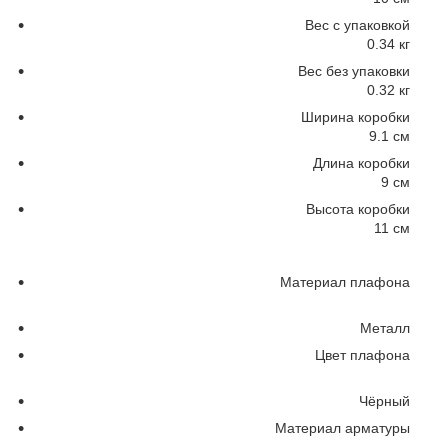
Вес с упаковкой
0.34 кг
Вес без упаковки
0.32 кг
Ширина коробки
9.1 см
Длина коробки
9 см
Высота коробки
11 см
Материал плафона
Металл
Цвет плафона
Чёрный
Материал арматуры