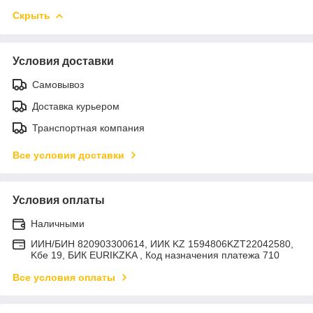
Скрыть
Условия доставки
Самовывоз
Доставка курьером
Транспортная компания
Все условия доставки
Условия оплаты
Наличными
ИИН/БИН 820903300614, ИИК KZ 1594806KZT22042580,
Kбе 19, БИК EURIKZKA , Код назначения платежа 710
Все условия оплаты