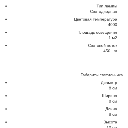
Тип лампы
Светодиодная
Цветовая температура
4000
Площадь освещения
1 м
2
Световой поток
450 Lm
Габариты светильника
Диаметр
8 см
Ширина
8 см
Длина
8 см
Высота
10 см