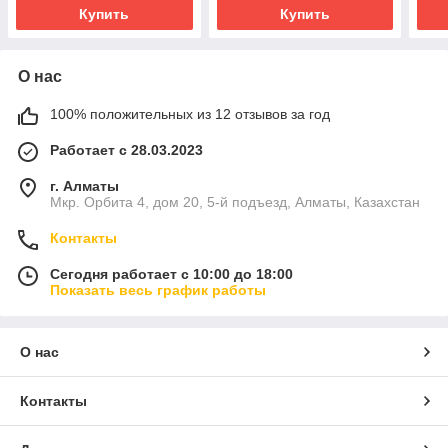
Купить
Купить
О нас
100% положительных из 12 отзывов за год
Работает с 28.03.2023
г. Алматы
Мкр. Орбита 4, дом 20, 5-й подъезд, Алматы, Казахстан
Контакты
Сегодня работает с 10:00 до 18:00
Показать весь график работы
О нас
Контакты