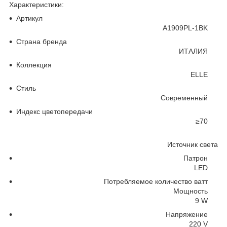
Характеристики:
Артикул
A1909PL-1BK
Страна бренда
ИТАЛИЯ
Коллекция
ELLE
Стиль
Современный
Индекс цветопередачи
≥70
Источник света
Патрон
LED
Потребляемое количество ватт
Мощность
9 W
Напряжение
220 V