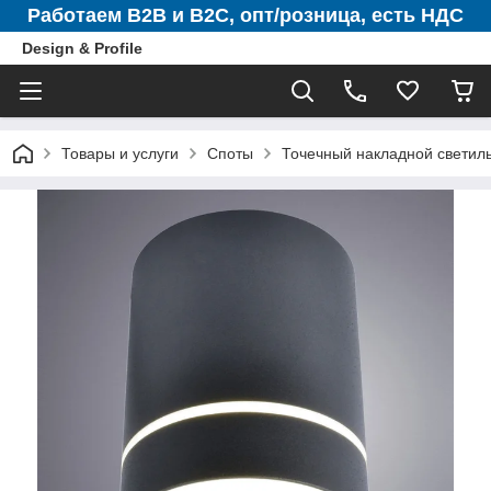
Работаем B2B и B2C, опт/розница, есть НДС
Design & Profile
Товары и услуги
Споты
Точечный накладной светиль