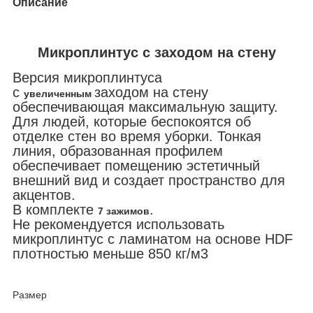
Описание
Микроплинтус
с
заходом на стену
Версия микроплинтуса
с
заходом на стену
увеличенным
обеспечивающая максимальную защиту.
Для людей, которые беспокоятся об
отделке стен во время уборки. Тонкая
линия, образованная профилем
обеспечивает помещению эстетичный
внешний вид и создает пространство для
акцентов.
В комплекте
.
7 зажимов
Не рекомендуется использовать
микроплинтус с ламинатом на основе HDF
плотностью меньше 850 кг/м3
Размер