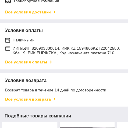
Транспортная компания
Все условия доставки
Условия оплаты
Наличными
ИИН/БИН 820903300614, ИИК KZ 1594806KZT22042580,
Kбе 19, БИК EURIKZKA , Код назначения платежа 710
Все условия оплаты
Условия возврата
Возврат товара в течение 14 дней по договоренности
Все условия возврата
Подобные товары компании