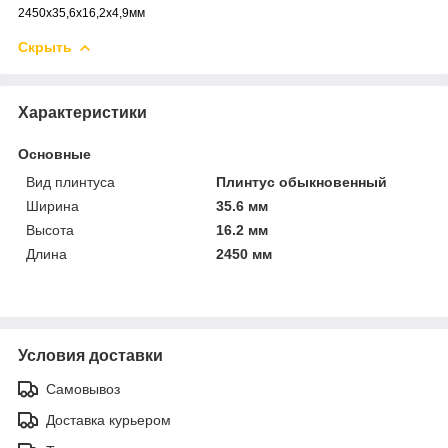
2450х35,6х16,2х4,9мм
Скрыть
Характеристики
Основные
Вид плинтуса
Плинтус обыкновенный
Ширина
35.6 мм
Высота
16.2 мм
Длина
2450 мм
Условия доставки
Самовывоз
Доставка курьером