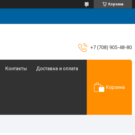
Корзина
+7 (708) 905-48-80
Контакты
Доставка и оплата
Корзина