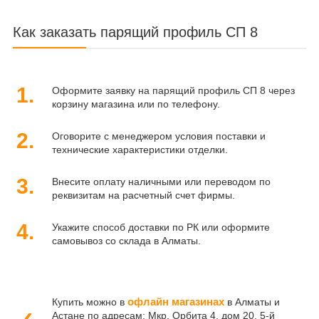
Как заказать парящий профиль СП 8
1.
Оформите заявку на парящий профиль СП 8 через
корзину магазина или по телефону.
2.
Оговорите с менеджером условия поставки и
технические характеристики отделки.
3.
Внесите оплату наличными или переводом по
реквизитам на расчетный счет фирмы.
4.
Укажите способ доставки по РК или оформите
самовывоз со склада в Алматы.
офлайн магазинах
Купить можно в
в Алматы и
Астане по адресам: Мкр. Орбита 4, дом 20, 5-й