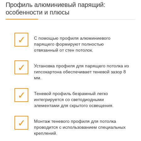
Профиль алюминиевый парящий:
особенности и плюсы
✓
С помощью профиля алюминиевого
парящего формируют полностью
отвязанный от стен потолок.
✓
Установка профиля для парящего потолка из
гипсокартона обеспечивает теневой зазор 8
мм.
✓
Теневой профиль безрамный легко
интегрируется со светодиодными
элементами для скрытого освещения.
✓
Монтаж теневого профиля для потолка
проводится с использованием специальных
креплений.