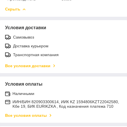
Скрыть
Условия доставки
Самовывоз
Доставка курьером
Транспортная компания
Все условия доставки
Условия оплаты
Наличными
ИИН/БИН 820903300614, ИИК KZ 1594806KZT22042580,
Kбе 19, БИК EURIKZKA , Код назначения платежа 710
Все условия оплаты