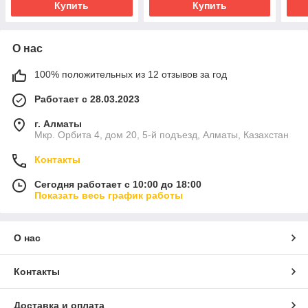
Купить
Купить
О нас
100% положительных из 12 отзывов за год
Работает с 28.03.2023
г. Алматы
Мкр. Орбита 4, дом 20, 5-й подъезд, Алматы, Казахстан
Контакты
Сегодня работает с 10:00 до 18:00
Показать весь график работы
О нас
Контакты
Доставка и оплата