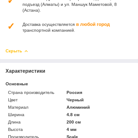
✓
подъезд (Алматы) и ул. Маншук Маметовой, 8
(Астана).
✓
в любой город
Доставка осуществляется
транспортной компанией.
Скрыть
Характеристики
Основные
Страна производитель
Россия
Цвет
Черный
Материал
Алюминий
Ширина
4.8 см
Длина
200 см
Высота
4 мм
Производитель
Scale