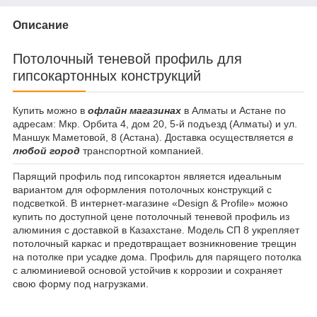
Описание
Потолочный теневой профиль для
гипсокартонных конструкций
Купить можно в
офлайн магазинах
в Алматы и Астане по
адресам: Мкр. Орбита 4, дом 20, 5-й подъезд (Алматы) и ул.
Маншук Маметовой, 8 (Астана). Доставка осуществляется
в
любой город
транспортной компанией.
Парящий профиль под гипсокартон является идеальным
вариантом для оформления потолочных конструкций с
подсветкой. В интернет-магазине «Design & Profile» можно
купить по доступной цене потолочный теневой профиль из
алюминия с доставкой в Казахстане. Модель СП 8 укрепляет
потолочный каркас и предотвращает возникновение трещин
на потолке при усадке дома. Профиль для парящего потолка
с алюминиевой основой устойчив к коррозии и сохраняет
свою форму под нагрузками.