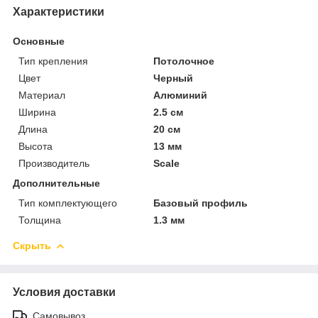
Характеристики
Основные
Тип крепления
Потолочное
Цвет
Черный
Материал
Алюминий
Ширина
2.5 см
Длина
20 см
Высота
13 мм
Производитель
Scale
Дополнительные
Тип комплектующего
Базовый профиль
Толщина
1.3 мм
Скрыть
Условия доставки
Самовывоз