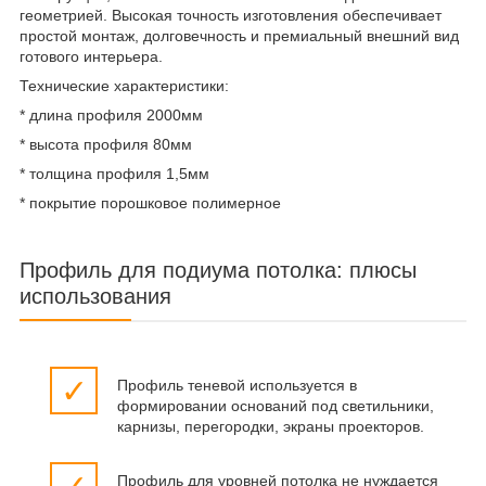
геометрией. Высокая точность изготовления обеспечивает
простой монтаж, долговечность и премиальный внешний вид
готового интерьера.
Технические характеристики:
* длина профиля 2000мм
* высота профиля 80мм
* толщина профиля 1,5мм
* покрытие порошковое полимерное
Профиль для подиума потолка: плюсы
использования
✓
Профиль теневой используется в
формировании оснований под светильники,
карнизы, перегородки, экраны проекторов.
Профиль для уровней потолка не нуждается