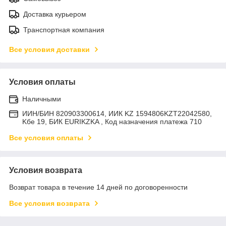
Доставка курьером
Транспортная компания
Все условия доставки
Условия оплаты
Наличными
ИИН/БИН 820903300614, ИИК KZ 1594806KZT22042580,
Kбе 19, БИК EURIKZKA , Код назначения платежа 710
Все условия оплаты
Условия возврата
Возврат товара в течение 14 дней по договоренности
Все условия возврата