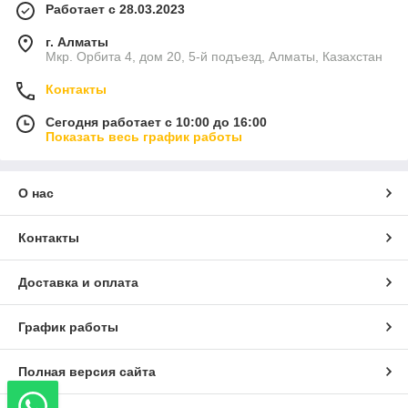
Работает с 28.03.2023
г. Алматы
Мкр. Орбита 4, дом 20, 5-й подъезд, Алматы, Казахстан
Контакты
Сегодня работает с 10:00 до 16:00
Показать весь график работы
О нас
Контакты
Доставка и оплата
График работы
Полная версия сайта