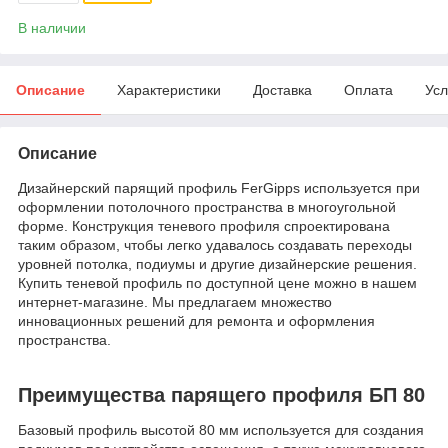
В наличии
Описание
Характеристики
Доставка
Оплата
Усл
Описание
Дизайнерский парящий профиль FerGipps используется при
оформлении потолочного пространства в многоугольной
форме. Конструкция теневого профиля спроектирована
таким образом, чтобы легко удавалось создавать переходы
уровней потолка, подиумы и другие дизайнерские решения.
Купить теневой профиль по доступной цене можно в нашем
интернет-магазине. Мы предлагаем множество
инновационных решений для ремонта и оформления
пространства.
Преимущества парящего профиля БП 80
Базовый профиль высотой 80 мм используется для создания