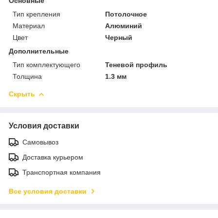
Основные
Тип крепления
Потолочное
Материал
Алюминий
Цвет
Черный
Дополнительные
Тип комплектующего
Теневой профиль
Толщина
1.3 мм
Скрыть
Условия доставки
Самовывоз
Доставка курьером
Транспортная компания
Все условия доставки