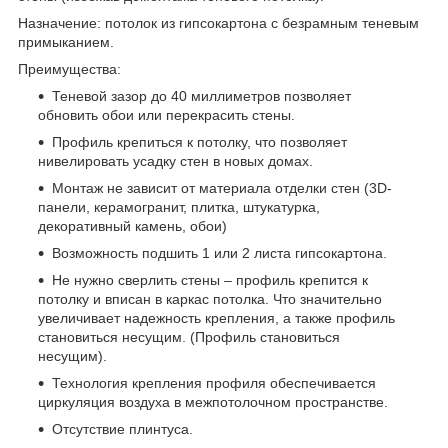
Назначение: потолок из гипсокартона с безрамным теневым
примыканием.
Преимущества:
Теневой зазор до 40 миллиметров позволяет
обновить обои или перекрасить стены.
Профиль крепиться к потолку, что позволяет
нивелировать усадку стен в новых домах.
Монтаж не зависит от материала отделки стен (3D-
панели, керамогранит, плитка, штукатурка,
декоративный камень, обои)
Возможность подшить 1 или 2 листа гипсокартона.
Не нужно сверлить стены – профиль крепится к
потолку и вписан в каркас потолка. Что значительно
увеличивает надежность крепления, а также профиль
становиться несущим. (Профиль становиться
несущим).
Технология крепления профиля обеспечивается
циркуляция воздуха в межпотолочном пространстве.
Отсутствие плинтуса.