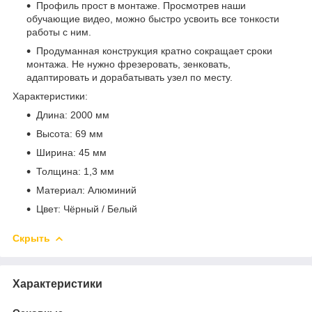
Профиль прост в монтаже. Просмотрев наши
обучающие видео, можно быстро усвоить все тонкости
работы с ним.
Продуманная конструкция кратно сокращает сроки
монтажа. Не нужно фрезеровать, зенковать,
адаптировать и дорабатывать узел по месту.
Характеристики:
Длина: 2000 мм
Высота: 69 мм
Ширина: 45 мм
Толщина: 1,3 мм
Материал: Алюминий
Цвет: Чёрный / Белый
Скрыть
Характеристики