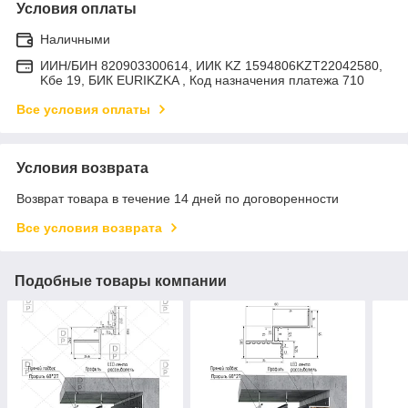
Условия оплаты
Наличными
ИИН/БИН 820903300614, ИИК KZ 1594806KZT22042580,
Kбе 19, БИК EURIKZKA , Код назначения платежа 710
Все условия оплаты
Условия возврата
Возврат товара в течение 14 дней по договоренности
Все условия возврата
Подобные товары компании