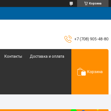
Корзина
+7 (708) 905-48-80
Контакты
Доставка и оплата
Корзина