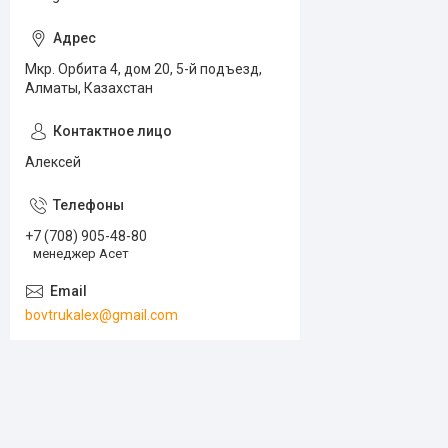
Мкр. Орбита 4, дом 20, 5-й подъезд,
Алматы, Казахстан
Алексей
+7 (708) 905-48-80
менеджер Асет
bovtrukalex@gmail.com