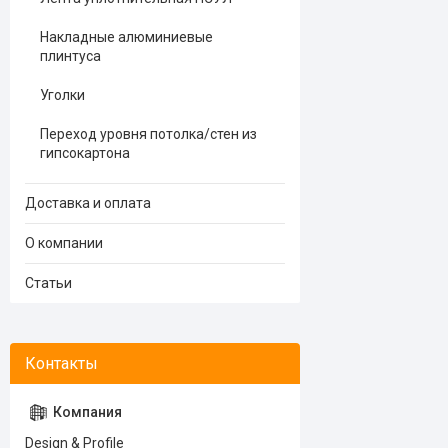
Накладные алюминиевые
плинтуса
Уголки
Переход уровня потолка/стен из
гипсокартона
Доставка и оплата
О компании
Статьи
Design & Profile