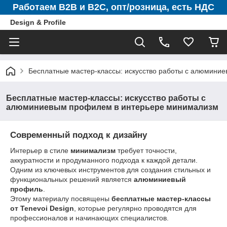
Работаем B2B и B2C, опт/розница, есть НДС
Design & Profile
Бесплатные мастер-классы: искусство работы с алюмини
Бесплатные мастер-классы: искусство работы с
алюминиевым профилем в интерьере минимализм
Современный подход к дизайну
Интерьер в стиле
минимализм
требует точности,
аккуратности и продуманного подхода к каждой детали.
Одним из ключевых инструментов для создания стильных и
функциональных решений является
алюминиевый
профиль
.
Этому материалу посвящены
бесплатные мастер-классы
от Tenevoi Design
, которые регулярно проводятся для
профессионалов и начинающих специалистов.