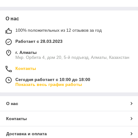
О нас
100% положительных из 12 отзывов за год
Работает с 28.03.2023
г. Алматы
Мкр. Орбита 4, дом 20, 5-й подъезд, Алматы, Казахстан
Контакты
Сегодня работает с 10:00 до 18:00
Показать весь график работы
О нас
Контакты
Доставка и оплата