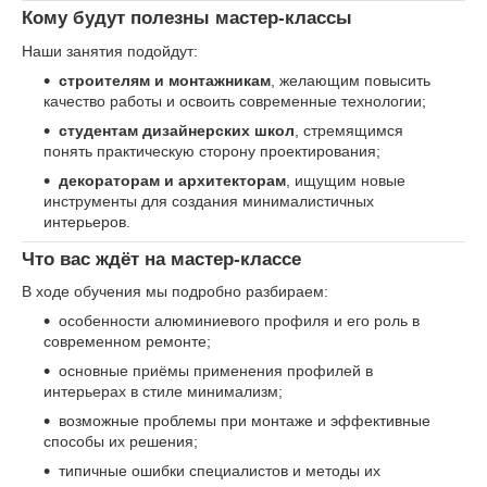
Кому будут полезны мастер-классы
Наши занятия подойдут:
строителям и монтажникам
, желающим повысить
качество работы и освоить современные технологии;
студентам дизайнерских школ
, стремящимся
понять практическую сторону проектирования;
декораторам и архитекторам
, ищущим новые
инструменты для создания минималистичных
интерьеров.
Что вас ждёт на мастер-классе
В ходе обучения мы подробно разбираем:
особенности алюминиевого профиля и его роль в
современном ремонте;
основные приёмы применения профилей в
интерьерах в стиле минимализм;
возможные проблемы при монтаже и эффективные
способы их решения;
типичные ошибки специалистов и методы их