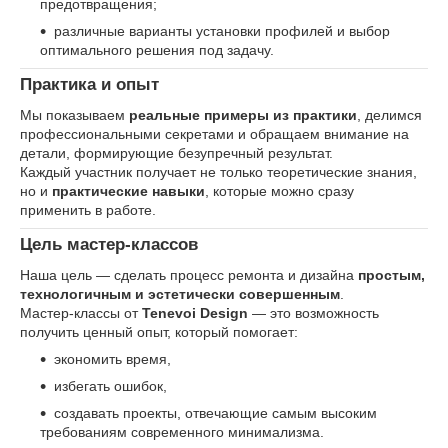
предотвращения;
различные варианты установки профилей и выбор
оптимального решения под задачу.
Практика и опыт
Мы показываем
реальные примеры из практики
, делимся
профессиональными секретами и обращаем внимание на
детали, формирующие безупречный результат.
Каждый участник получает не только теоретические знания,
но и
практические навыки
, которые можно сразу
применить в работе.
Цель мастер-классов
Наша цель — сделать процесс ремонта и дизайна
простым,
технологичным и эстетически совершенным
.
Мастер-классы от
Tenevoi Design
— это возможность
получить ценный опыт, который помогает:
экономить время,
избегать ошибок,
создавать проекты, отвечающие самым высоким
требованиям современного минимализма.