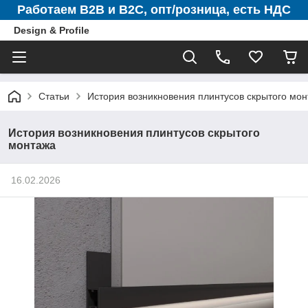
Работаем B2B и B2C, опт/розница, есть НДС
Design & Profile
Статьи
История возникновения плинтусов скрытого мо
История возникновения плинтусов скрытого
монтажа
16.02.2026