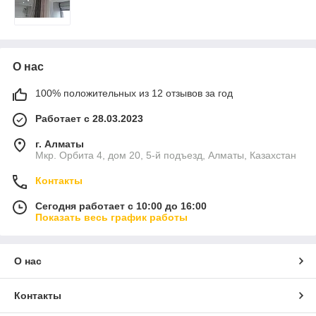
О нас
100% положительных из 12 отзывов за год
Работает с 28.03.2023
г. Алматы
Мкр. Орбита 4, дом 20, 5-й подъезд, Алматы, Казахстан
Контакты
Сегодня работает с 10:00 до 16:00
Показать весь график работы
О нас
Контакты