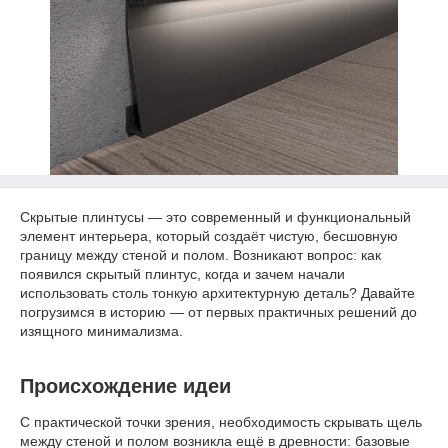
Скрытые плинтусы — это современный и функциональный
элемент интерьера, который создаёт чистую, бесшовную
границу между стеной и полом. Возникают вопрос: как
появился скрытый плинтус, когда и зачем начали
использовать столь тонкую архитектурную деталь? Давайте
погрузимся в историю — от первых практичных решений до
изящного минимализма.
Происхождение идеи
С практической точки зрения, необходимость скрывать щель
между стеной и полом возникла ещё в древности: базовые