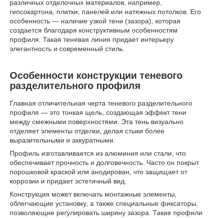
различных отделочных материалов, например,
гипсокартона, плитки, панелей или натяжных потолков. Его
особенность — наличие узкой тени (зазора), которая
создается благодаря конструктивным особенностям
профиля. Такая теневая линия придает интерьеру
элегантность и современный стиль.
Особенности конструкции теневого
разделительного профиля
Главная отличительная черта теневого разделительного
профиля — это тонкая щель, создающая эффект тени
между смежными поверхностями. Эта тень визуально
отделяет элементы отделки, делая стыки более
выразительными и аккуратными.
Профиль изготавливается из алюминия или стали, что
обеспечивает прочность и долговечность. Часто он покрыт
порошковой краской или анодирован, что защищает от
коррозии и придает эстетичный вид.
Конструкция может включать монтажные элементы,
облегчающие установку, а также специальные фиксаторы,
позволяющие регулировать ширину зазора. Такие профили