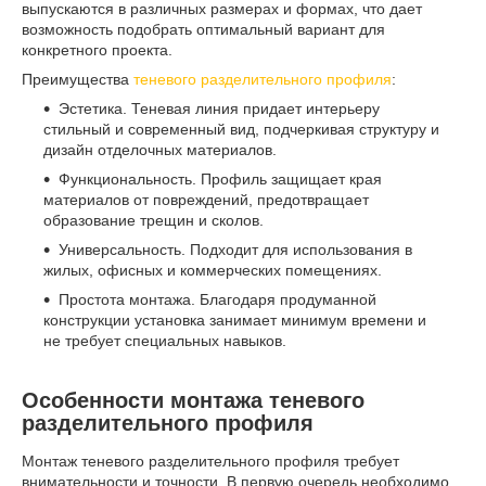
выпускаются в различных размерах и формах, что дает
возможность подобрать оптимальный вариант для
конкретного проекта.
Преимущества
теневого разделительного профиля
:
Эстетика. Теневая линия придает интерьеру
стильный и современный вид, подчеркивая структуру и
дизайн отделочных материалов.
Функциональность. Профиль защищает края
материалов от повреждений, предотвращает
образование трещин и сколов.
Универсальность. Подходит для использования в
жилых, офисных и коммерческих помещениях.
Простота монтажа. Благодаря продуманной
конструкции установка занимает минимум времени и
не требует специальных навыков.
Особенности монтажа теневого
разделительного профиля
Монтаж теневого разделительного профиля требует
внимательности и точности. В первую очередь необходимо