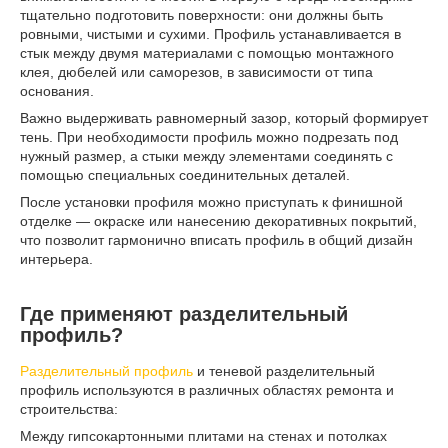
тщательно подготовить поверхности: они должны быть
ровными, чистыми и сухими. Профиль устанавливается в
стык между двумя материалами с помощью монтажного
клея, дюбелей или саморезов, в зависимости от типа
основания.
Важно выдерживать равномерный зазор, который формирует
тень. При необходимости профиль можно подрезать под
нужный размер, а стыки между элементами соединять с
помощью специальных соединительных деталей.
После установки профиля можно приступать к финишной
отделке — окраске или нанесению декоративных покрытий,
что позволит гармонично вписать профиль в общий дизайн
интерьера.
Где применяют разделительный
профиль?
Разделительный профиль
и теневой разделительный
профиль используются в различных областях ремонта и
строительства:
Между гипсокартонными плитами на стенах и потолках