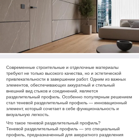
Современные строительные и отделочные материалы
требуют не только высокого качества, но и эстетической
привлекательности в завершении работ. Одним из важных
элементов, обеспечивающих аккуратный и стильный
внешний вид стыков и соединений, является
разделительный профиль. Особенно популярным решением
стал теневой разделительный профиль — инновационный
элемент, который сочетает в себе функциональность и
визуальную легкость.
Что такое теневой разделительный профиль?
Теневой разделительный профиль — это специальный
профиль, предназначенный для аккуратного разделения