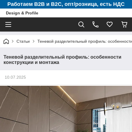
Работаем B2B и B2C, опт/розница, есть НДС
Design & Profile
Статьи
Теневой разделительный профиль: особенности
Теневой разделительный профиль: особенности
конструкции и монтажа
10.07.2025