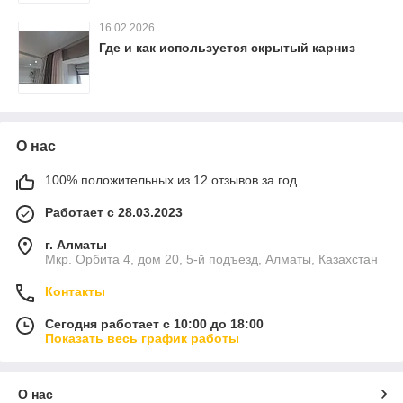
16.02.2026
Где и как используется скрытый карниз
О нас
100% положительных из 12 отзывов за год
Работает с 28.03.2023
г. Алматы
Мкр. Орбита 4, дом 20, 5-й подъезд, Алматы, Казахстан
Контакты
Сегодня работает с 10:00 до 18:00
Показать весь график работы
О нас