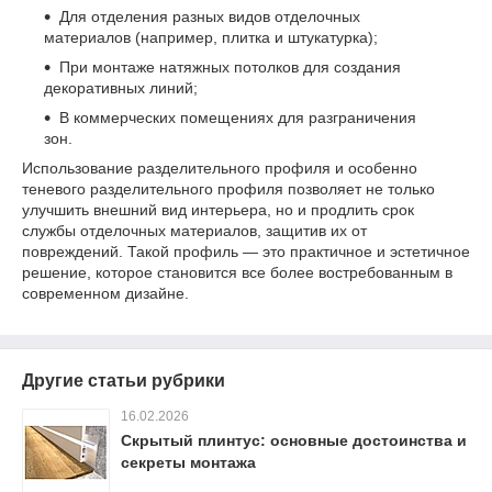
Для отделения разных видов отделочных
материалов (например, плитка и штукатурка);
При монтаже натяжных потолков для создания
декоративных линий;
В коммерческих помещениях для разграничения
зон.
Использование разделительного профиля и особенно
теневого разделительного профиля позволяет не только
улучшить внешний вид интерьера, но и продлить срок
службы отделочных материалов, защитив их от
повреждений. Такой профиль — это практичное и эстетичное
решение, которое становится все более востребованным в
современном дизайне.
Другие статьи рубрики
16.02.2026
Скрытый плинтус: основные достоинства и
секреты монтажа