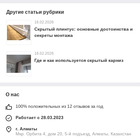
Другие статьи рубрики
16.02.2026
Скрытый плинтус: основные достоинства и
секреты монтажа
16.02.2026
Где и как используется скрытый карниз
О нас
100% положительных из 12 отзывов за год
Работает с 28.03.2023
г. Алматы
Мкр. Орбита 4, дом 20, 5-й подъезд, Алматы, Казахстан