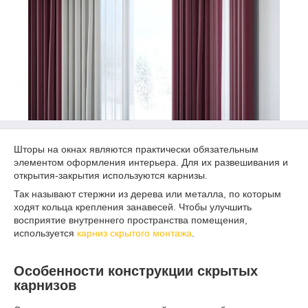
Шторы на окнах являются практически обязательным
элементом оформления интерьера. Для их развешивания и
открытия-закрытия используются карнизы.
Так называют стержни из дерева или металла, по которым
ходят кольца крепления занавесей. Чтобы улучшить
восприятие внутреннего пространства помещения,
используется
карниз скрытого монтажа
.
Особенности конструкции скрытых
карнизов